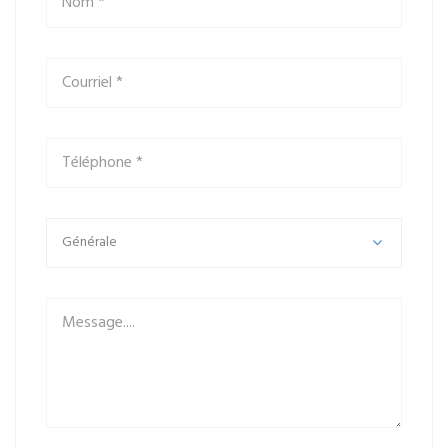
Générale