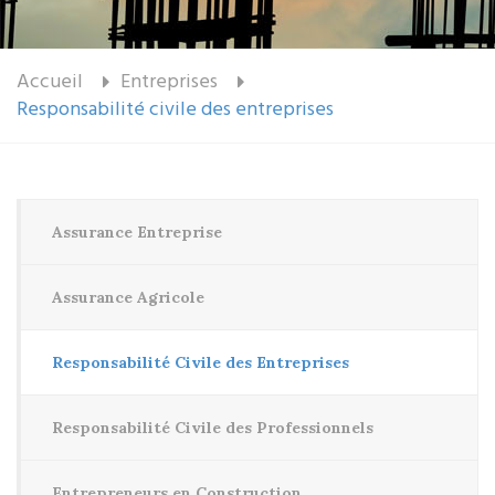
Accueil
Entreprises
Responsabilité civile des entreprises
Assurance Entreprise
Assurance Agricole
Responsabilité Civile des Entreprises
Responsabilité Civile des Professionnels
Entrepreneurs en Construction