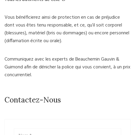
Vous bénéficierez ainsi de protection en cas de préjudice
dont vous êtes tenu responsable, et ce, qu’il soit corporel
(blessures), matériel (bris ou dommages) ou encore personnel
(diffamation écrite ou orale).
Communiquez avec les experts de Beauchemin Gauvin &
Guimond afin de dénicher la police qui vous convient, à un prix
concurrentiel.
Contactez-Nous