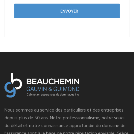
ENVOYER
Nous sommes au service des particuliers et des entreprises
depuis plus de 50 ans. Notre professionnalisme, notre souci
du détail et notre connaissance approfondie du domaine de
l'assurance sont à la base de notre réputation enviable. Grâce