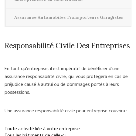
Assurance Automobiles Transporteurs Garagistes
Responsabilité Civile Des Entreprises
En tant qu’entreprise, il est impératif de bénéficier d’une
assurance responsabilité civile, qui vous protègera en cas de
préjudice causé à autrui ou de dommages portés à leurs
possessions.
Une assurance responsabilité civile pour entreprise couvrira :
Toute activité liée à votre entreprise
Tous les bâtiments de celle-ci