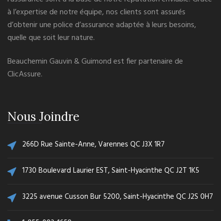
à l’expertise de notre équipe, nos clients sont assurés
d’obtenir une police d’assurance adaptée à leurs besoins,
quelle que soit leur nature.
Beauchemin Gauvin & Guimond est fier partenaire de
ClicAssure
.
Nous Joindre
266D Rue Sainte-Anne, Varennes QC J3X 1R7
1730 Boulevard Laurier EST, Saint-Hyacinthe QC J2T 1K5
3225 avenue Cusson Bur 5200, Saint-Hyacinthe QC J2S 0H7